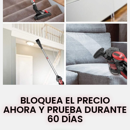
BLOQUEA EL PRECIO
AHORA Y PRUEBA DURANTE
60 DÍAS