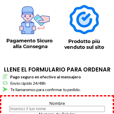
LLENE EL FORMULARIO PARA ORDENAR
Pago seguro en efectivo al mensajero
Envío rápido 24/48h
Te llamaremos para confirmar tu pedido.
Nombre