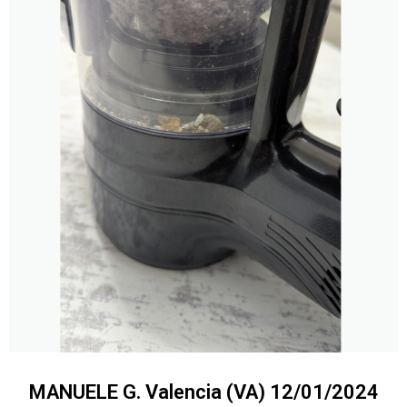
MANUELE G. Valencia (VA) 12/01/2024