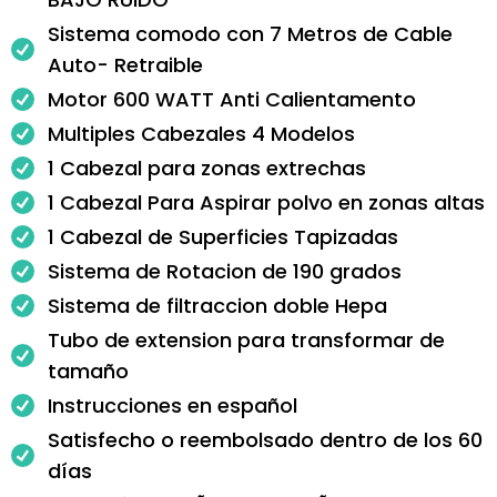
Sistema comodo con 7 Metros de Cable
Auto- Retraible
Motor 600 WATT Anti Calientamento
Multiples Cabezales 4 Modelos
1 Cabezal para zonas extrechas
1 Cabezal Para Aspirar polvo en zonas altas
1 Cabezal de Superficies Tapizadas
Sistema de Rotacion de 190 grados
Sistema de filtraccion doble Hepa
Tubo de extension para transformar de
tamaño
Instrucciones en español
Satisfecho o reembolsado dentro de los 60
días