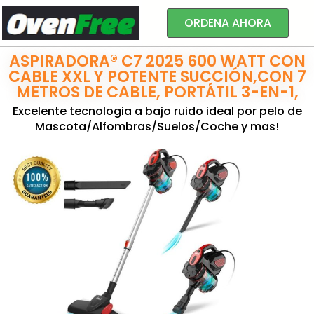
ORDENA AHORA
ASPIRADORA® C7 2025 600 WATT CON
CABLE XXL Y POTENTE SUCCIÓN,CON 7
METROS DE CABLE, PORTÁTIL 3-EN-1,
Excelente tecnologia a bajo ruido ideal por pelo de
Mascota/Alfombras/Suelos/Coche y mas!