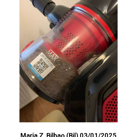
Maria Z. Bilbao (Bil) 03/01/2025