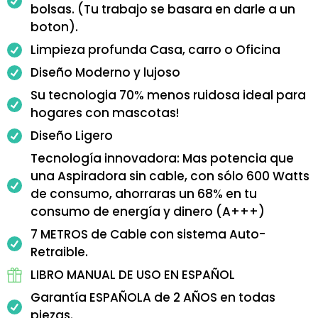
bolsas. (Tu trabajo se basara en darle a un
boton).
Limpieza profunda Casa, carro o Oficina
Diseño Moderno y lujoso
Su tecnologia 70% menos ruidosa ideal para
hogares con mascotas!
Diseño Ligero
Tecnología innovadora: Mas potencia que
una Aspiradora sin cable, con sólo 600 Watts
de consumo, ahorraras un 68% en tu
consumo de energía y dinero (A+++)
7 METROS de Cable con sistema Auto-
Retraible.
LIBRO MANUAL DE USO EN ESPAÑOL
Garantía ESPAÑOLA de 2 AÑOS en todas
piezas.