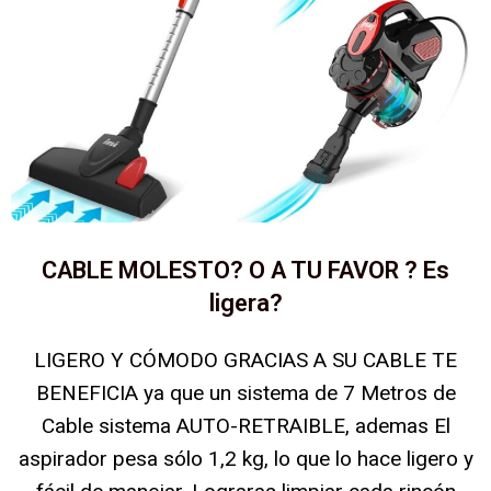
CABLE MOLESTO? O A TU FAVOR ? Es
ligera?
LIGERO Y CÓMODO GRACIAS A SU CABLE TE
BENEFICIA ya que un sistema de 7 Metros de
Cable sistema AUTO-RETRAIBLE, ademas El
aspirador pesa sólo 1,2 kg, lo que lo hace ligero y