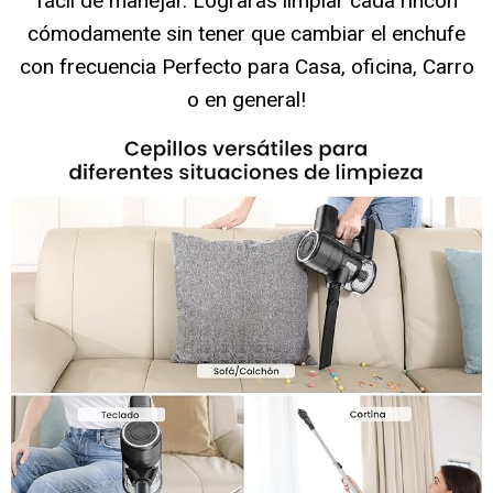
fácil de manejar. Lograras limpiar cada rincón
cómodamente sin tener que cambiar el enchufe
con frecuencia Perfecto para Casa, oficina, Carro
o en general!