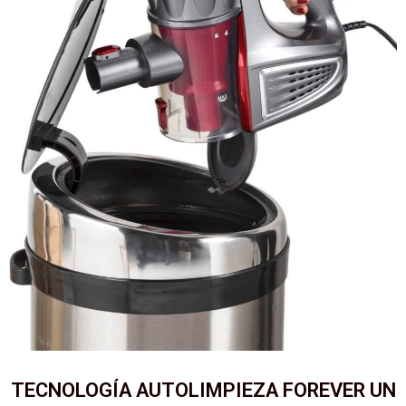
TECNOLOGÍA AUTOLIMPIEZA FOREVER UN