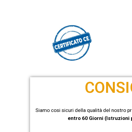
CONSI
Siamo cosi sicuri della qualità del nostro p
entro 60 Giorni (Istruzioni