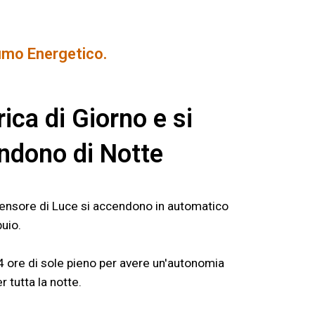
umo Energetico.
rica di Giorno e si
ndono di Notte
Sensore di Luce si accendono in automatico
uio.
 ore di sole pieno per avere un'autonomia
r tutta la notte.