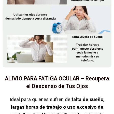
ALIVIO PARA FATIGA OCULAR – Recupera
el Descanso de Tus Ojos
Ideal para quienes sufren de
falta de sueño,
largas horas de trabajo o uso excesivo de