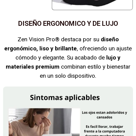
DISEÑO ERGONOMICO Y DE LUJO
Zen Vision Pro® destaca por su
diseño
ergonómico, liso y brillante
, ofreciendo un ajuste
cómodo y elegante. Su acabado de
lujo y
materiales premium
combinan estilo y bienestar
en un solo dispositivo.