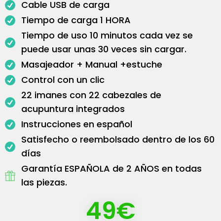
Cable USB de carga
Tiempo de carga 1 HORA
Tiempo de uso 10 minutos cada vez se
puede usar unas 30 veces sin cargar.
Masajeador + Manual +estuche
Control con un clic
22 imanes con 22 cabezales de
acupuntura integrados
Instrucciones en español
Satisfecho o reembolsado dentro de los 60
días
Garantía ESPAÑOLA de 2 AÑOS en todas
las piezas.
49€