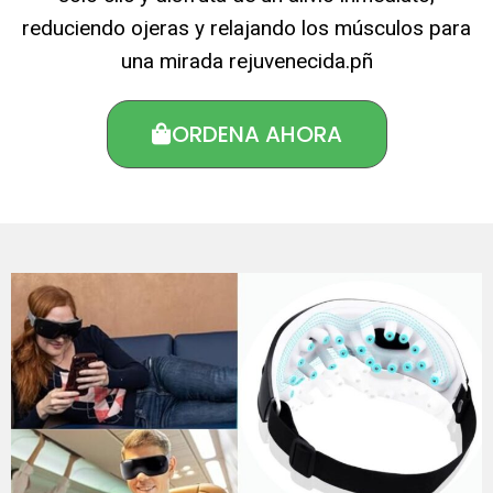
reduciendo ojeras y relajando los músculos para
una mirada rejuvenecida.pñ
ORDENA AHORA