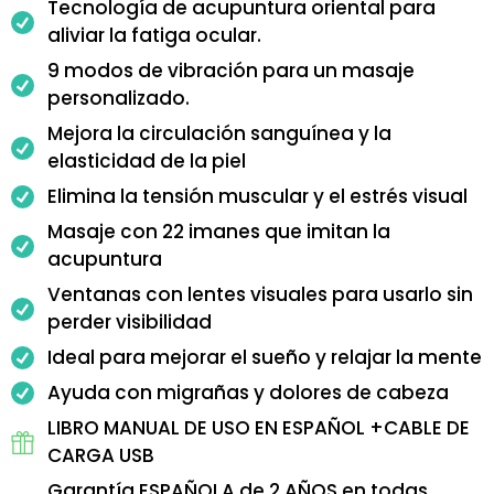
Tecnología de acupuntura oriental para
aliviar la fatiga ocular.
9 modos de vibración para un masaje
personalizado.
Mejora la circulación sanguínea y la
elasticidad de la piel
Elimina la tensión muscular y el estrés visual
Masaje con 22 imanes que imitan la
acupuntura
Ventanas con lentes visuales para usarlo sin
perder visibilidad
Ideal para mejorar el sueño y relajar la mente
Ayuda con migrañas y dolores de cabeza
LIBRO MANUAL DE USO EN ESPAÑOL +CABLE DE
CARGA USB
Garantía ESPAÑOLA de 2 AÑOS en todas