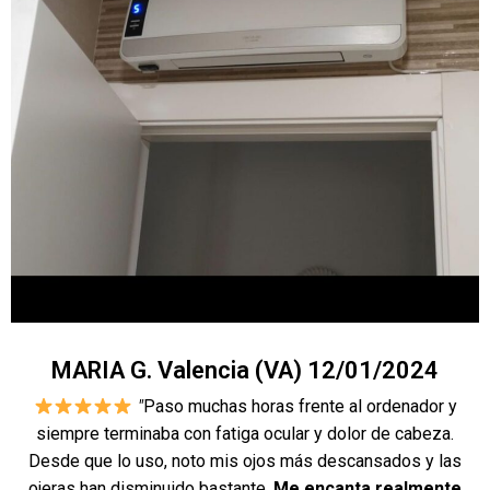
MARIA G. Valencia (VA) 12/01/2024
"
Paso muchas horas frente al ordenador y
siempre terminaba con fatiga ocular y dolor de cabeza.
Desde que lo uso, noto mis ojos más descansados y las
ojeras han disminuido bastante.
Me encanta realmente