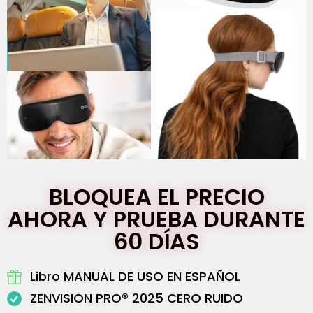
BLOQUEA EL PRECIO
AHORA Y PRUEBA DURANTE
60 DÍAS
Libro MANUAL DE USO EN ESPAÑOL
ZENVISION PRO® 2025 CERO RUIDO