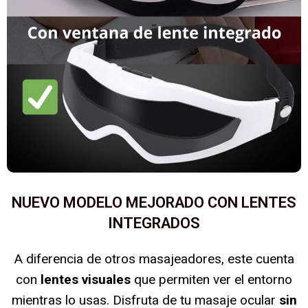
NUEVO MODELO MEJORADO CON LENTES
INTEGRADOS
A diferencia de otros masajeadores, este cuenta
con
lentes visuales
que permiten ver el entorno
mientras lo usas. Disfruta de tu masaje ocular
sin