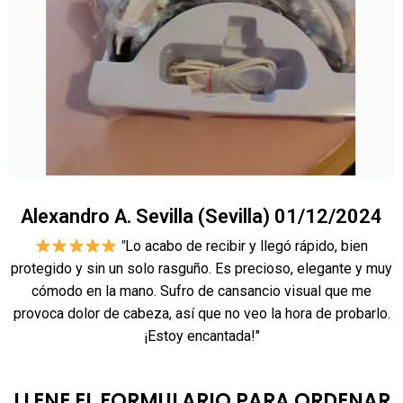
Alexandro A. Sevilla (Sevilla) 01/12/2024
"
Lo acabo de recibir y llegó rápido, bien
protegido y sin un solo rasguño. Es precioso, elegante y muy
cómodo en la mano. Sufro de cansancio visual que me
provoca dolor de cabeza, así que no veo la hora de probarlo.
¡Estoy encantada!"
LLENE EL FORMULARIO PARA ORDENAR