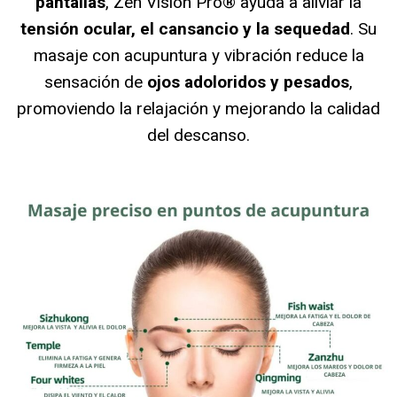
pantallas
, Zen Vision Pro® ayuda a aliviar la
tensión ocular, el cansancio y la sequedad
. Su
masaje con acupuntura y vibración reduce la
sensación de
ojos adoloridos y pesados
,
promoviendo la relajación y mejorando la calidad
del descanso.