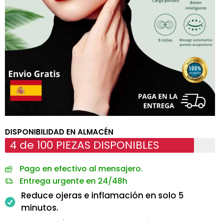
DISPONIBILIDAD EN ALMACÉN
4 de 100 PIEZAS DISPONIBLES
Pago en efectivo al mensajero.
Entrega urgente en 24/48h
Reduce ojeras e inflamación en solo 5
minutos.