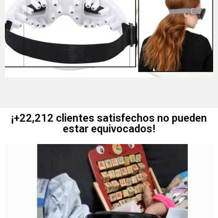
¡+22,212 clientes satisfechos no pueden
estar equivocados!