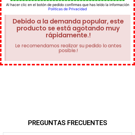
Al hacer clic en el botón de pedido confirmas que has leído la información
Politicas de Privacidad
Debido a la demanda popular, este
producto se está agotando muy
rápidamente.!
Le recomendamos realizar su pedido lo antes
posible.!
PREGUNTAS FRECUENTES