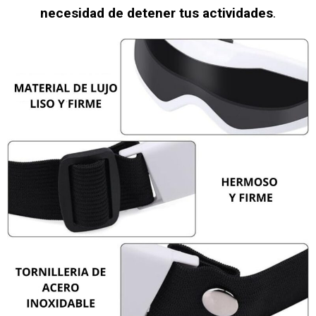
necesidad de detener tus actividades
.