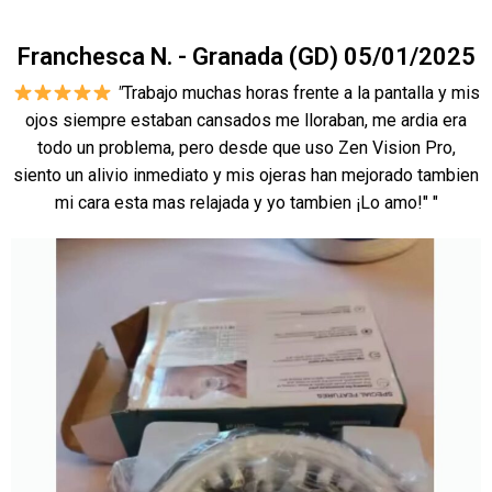
Franchesca N. - Granada (GD) 05/01/2025
"
Trabajo muchas horas frente a la pantalla y mis
ojos siempre estaban cansados me lloraban, me ardia era
todo un problema, pero desde que uso Zen Vision Pro,
siento un alivio inmediato y mis ojeras han mejorado tambien
mi cara esta mas relajada y yo tambien ¡Lo amo!" "