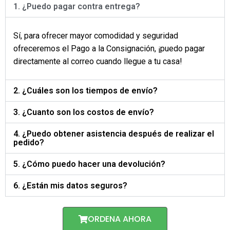
1. ¿Puedo pagar contra entrega?
Sí, para ofrecer mayor comodidad y seguridad
ofreceremos el Pago a la Consignación, ¡puedo pagar
directamente al correo cuando llegue a tu casa!
2. ¿Cuáles son los tiempos de envío?
3. ¿Cuanto son los costos de envío?
4. ¿Puedo obtener asistencia después de realizar el
pedido?
5. ¿Cómo puedo hacer una devolución?
6. ¿Están mis datos seguros?
ORDENA AHORA