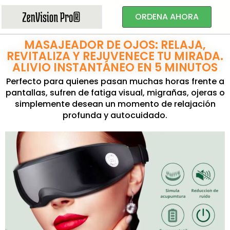
ORDENA AHORA
MASAJEADOR DE OJOS: RELAJA,
REVITALIZA Y REJUVENECE TU MIRADA.
ALIVIO INSTANTÁNEO EN 5 MINUTOS
Perfecto para quienes pasan muchas horas frente a
pantallas, sufren de fatiga visual, migrañas, ojeras o
simplemente desean un momento de relajación
profunda y autocuidado.