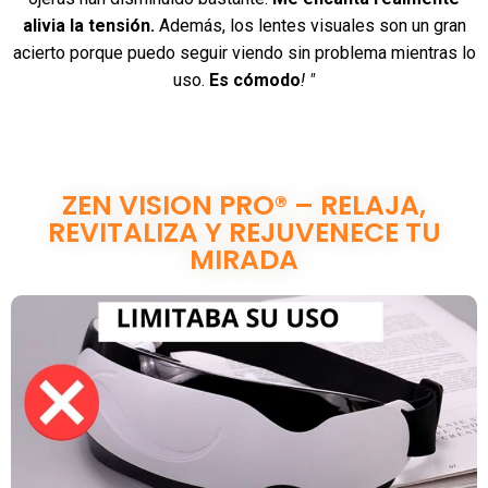
alivia la tensión.
Además, los lentes visuales son un gran
acierto porque puedo seguir viendo sin problema mientras lo
uso.
Es cómodo
! "
ZEN VISION PRO® – RELAJA,
REVITALIZA Y REJUVENECE TU
MIRADA