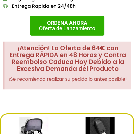
Entrega Rapida en 24/48h
ORDENA AHORA
Oferta de Lanzamiento
¡Atención! La Oferta de 64€ con
Entrega RÁPIDA en 48 Horas y Contra
Reembolso Caduca Hoy Debido a la
Excesiva Demanda del Producto
¡Se recomienda realizar su pedido lo antes posible!