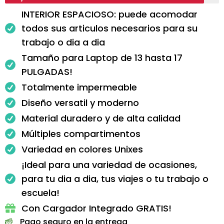
INTERIOR ESPACIOSO: puede acomodar
todos sus articulos necesarios para su
trabajo o dia a dia
Tamaño para Laptop de 13 hasta 17
PULGADAS!
Totalmente impermeable
Diseño versatil y moderno
Material duradero y de alta calidad
Múltiples compartimentos
Variedad en colores Unixes
¡Ideal para una variedad de ocasiones,
para tu dia a dia, tus viajes o tu trabajo o
escuela!
Con Cargador Integrado GRATIS!
Pago seguro en la entrega