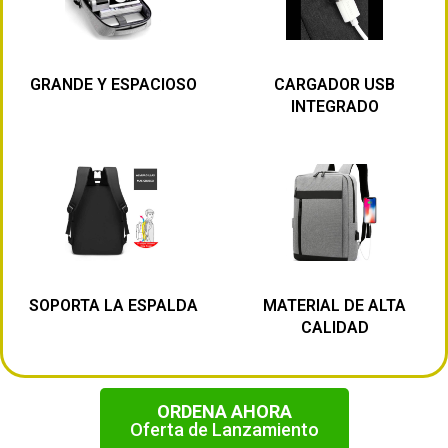
GRANDE Y ESPACIOSO
CARGADOR USB
INTEGRADO
SOPORTA LA ESPALDA
MATERIAL DE ALTA
CALIDAD
ORDENA AHORA
Oferta de Lanzamiento