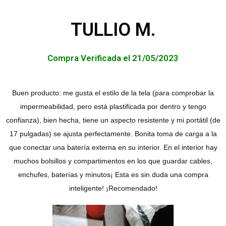
TULLIO M.
Compra Verificada el 21/05/2023
Buen producto: me gusta el estilo de la tela (para comprobar la
impermeabilidad, pero está plastificada por dentro y tengo
confianza), bien hecha, tiene un aspecto resistente y mi portátil (de
17 pulgadas) se ajusta perfectamente. Bonita toma de carga a la
que conectar una batería externa en su interior. En el interior hay
muchos bolsillos y compartimentos en los que guardar cables,
enchufes, baterías y minutos¡ Esta es sin duda una compra
inteligente! ¡Recomendado!