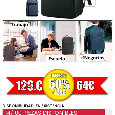
DISPONIBILIDAD: EN EXISTENCIA
14/100 PIEZAS DISPONIBLES