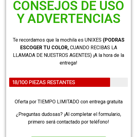
CONSEJOS DE USO
Y ADVERTENCIAS
Te recordamos que la mochila es UNIXES
(PODRAS
ESCOGER TU COLOR,
CUANDO RECIBAS LA
LLAMADA DE NUESTROS AGENTES) ¡A la hora de la
entrega
!
18/100 PIEZAS RESTANTES
Oferta por TIEMPO LIMITADO con entrega gratuita
¿Preguntas dudosas? ¡Al completar el formulario,
primero será contactado por teléfono!