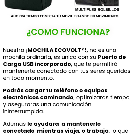
¿COMO FUNCIONA?
Nuestra ¡
MOCHILA ECOVOLT®!,
no es una
mochila ordinaria, es unica con su
Puerto de
Carga USB incorporado
, que te permitirá
mantenerte conectado con tus seres queridos
en todo momento.
Podrás cargar tu teléfono o equipos
electrónicos caminando
, optimizaras tiempo,
y aseguraras una comunicación
ininterrumpida.
Ademas
le ayudara a mantenerlo
conectado mientras viaja, o trabaja
, lo que