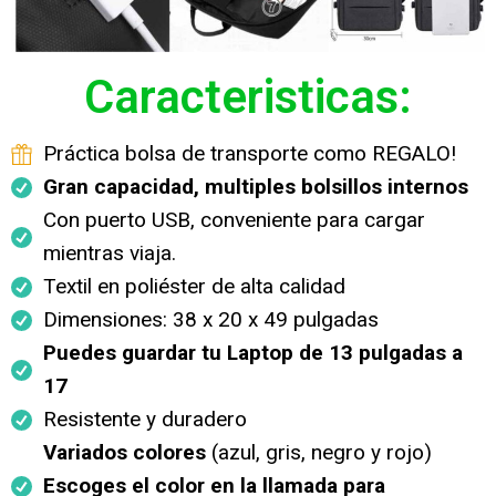
Caracteristicas:
Práctica bolsa de transporte como REGALO!
Gran capacidad, multiples bolsillos internos
Con puerto USB, conveniente para cargar
mientras viaja.
Textil en poliéster de alta calidad
Dimensiones: 38 x 20 x 49 pulgadas
Puedes guardar tu Laptop de 13 pulgadas a
17
Resistente y duradero
Variados colores
(azul, gris, negro y rojo)
Escoges el color en la llamada para