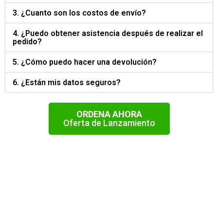
3. ¿Cuanto son los costos de envío?
4. ¿Puedo obtener asistencia después de realizar el
pedido?
5. ¿Cómo puedo hacer una devolución?
6. ¿Están mis datos seguros?
ORDENA AHORA
Oferta de Lanzamiento