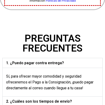
información
Politicas de Privacidad
PREGUNTAS
FRECUENTES
1. ¿Puedo pagar contra entrega?
Sí, para ofrecer mayor comodidad y seguridad
ofreceremos el Pago a la Consignación, ¡puedo pagar
directamente al correo cuando llegue a tu casa!
2. ¿Cuáles son los tiempos de envío?