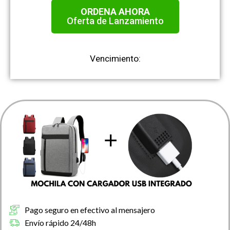
ORDENA AHORA
Oferta de Lanzamiento
Vencimiento:
Pago seguro en efectivo al mensajero
Envío rápido 24/48h