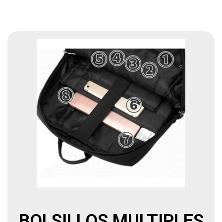
BOLSILLOS MULTIPLES