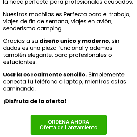
la hace perfecta para profesionales ocupados.
Nuestras mochilas es Perfecta para el trabajo,
viajes de fin de semana, viajes en avión,
senderismo camping.
Gracias a su
diseño unico y moderno
, sin
dudas es una pieza funcional y ademas
también elegante, para profesionales o
estudiantes.
Usarla es realmente sencillo.
Simplemente
conecta tu teléfono o laptop, mientras estas
caminando
.
¡Disfruta de la oferta!
ORDENA AHORA
Oferta de Lanzamiento