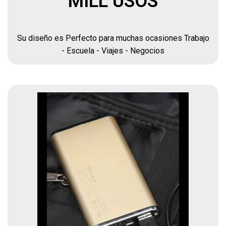
MILL USOS
Su diseño es Perfecto para muchas ocasiones Trabajo
- Escuela - Viajes - Negocios