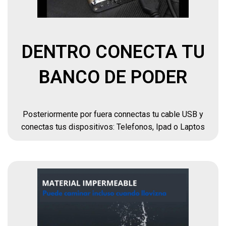
DENTRO CONECTA TU
BANCO DE PODER
Posteriormente por fuera connectas tu cable USB y
conectas tus dispositivos: Telefonos, Ipad o Laptos