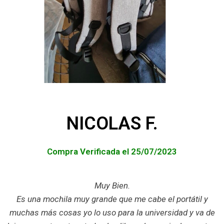
NICOLAS F.
Compra Verificada el 25/07/2023
Muy Bien.
Es una mochila muy grande que me cabe el portátil y
muchas más cosas yo lo uso para la universidad y va de