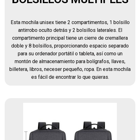
Esta mochila unisex tiene 2 compartimentos, 1 bolsillo
antirrobo oculto detrás y 2 bolsillos laterales. El
compartimento principal tiene un cierre de cremallera
doble y 8 bolsillos, proporcionando espacio separado
para su ordenador portátil o tableta, así como un
montón de almacenamiento para bolígrafos, llaves,
billetera, libros, neceser pequeño, ropa. En esta mochila
es fácil de encontrar lo que quieras.