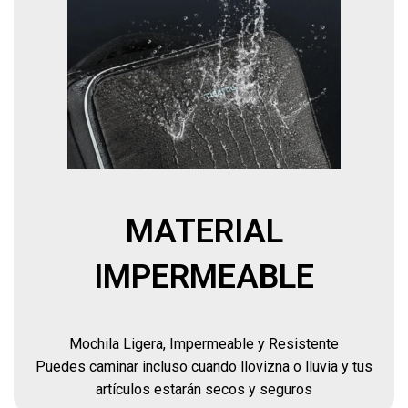
MATERIAL
IMPERMEABLE
Mochila Ligera, Impermeable y Resistente
Puedes caminar incluso cuando llovizna o lluvia y tus
artículos estarán secos y seguros