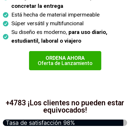
concretar la entrega
Está hecha de material impermeable
Súper versátil y multifuncional
Su diseño es moderno,
para uso diario,
estudiantil, laboral o viajero
ORDENA AHORA
Oferta de Lanzamiento
+4783 ¡Los clientes no pueden estar
equivocados!
Tasa de satisfacción 98%