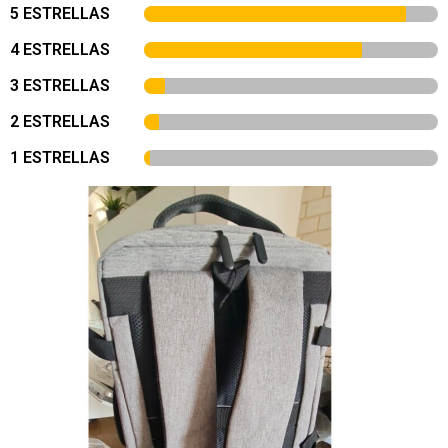
5 ESTRELLAS
4 ESTRELLAS
3 ESTRELLAS
2 ESTRELLAS
1 ESTRELLAS