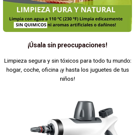
¡Úsala sin preocupaciones!
Limpieza segura y sin tóxicos para todo tu mundo:
hogar, coche, oficina ¡y hasta los juguetes de tus
niños!