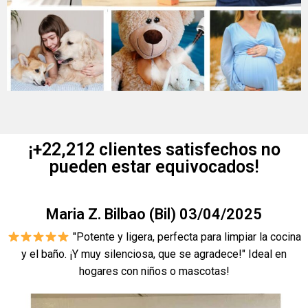
¡+22,212 clientes satisfechos no
pueden estar equivocados!
Maria Z. Bilbao (Bil) 03/04/2025
"Potente y ligera, perfecta para limpiar la cocina
y el baño. ¡Y muy silenciosa, que se agradece!" Ideal en
hogares con niños o mascotas!