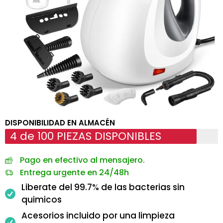
DISPONIBILIDAD EN ALMACÉN
4 de 100 PIEZAS DISPONIBLES
Pago en efectivo al mensajero.
Entrega urgente en 24/48h
Liberate del 99.7% de las bacterias sin
quimicos
Acesorios incluido por una limpieza