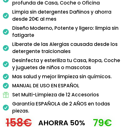
profunda de Casa, Coche o Oficina
Limpia sin detergentes Dañinos y ahorra
desde 20€ al mes
Diseño Moderno, Potente y ligero: limpia sin
fatigarte
Liberate de las Alergias causada desde los
detergente traicionales
Desinfecta y esteriliza tu Casa, Ropa, Coche
y juguetes de niños o mascotas
Mas salud y mejor limpieza sin químicos.
MANUAL DE USO EN ESPAÑOL
Set Multi-Limpieza de 12 Accesorios
Garantía ESPAÑOLA de 2 AÑOS en todas
piezas.
158€
79€
AHORRA 50%