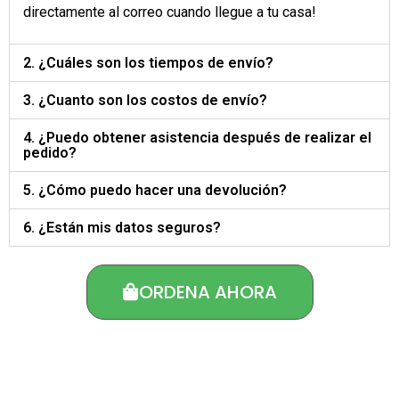
directamente al correo cuando llegue a tu casa!
2. ¿Cuáles son los tiempos de envío?
3. ¿Cuanto son los costos de envío?
4. ¿Puedo obtener asistencia después de realizar el
pedido?
5. ¿Cómo puedo hacer una devolución?
6. ¿Están mis datos seguros?
ORDENA AHORA