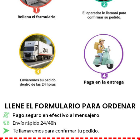
LLENE EL FORMULARIO PARA ORDENAR
Pago seguro en efectivo al mensajero
Envío rápido 24/48h
Te llamaremos para confirmar tu pedido.