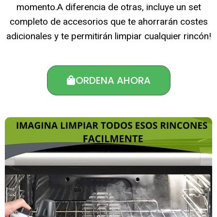
momento.A diferencia de otras, incluye un set
completo de accesorios que te ahorrarán costes
adicionales y te permitirán limpiar cualquier rincón!
ORDENA AHORA