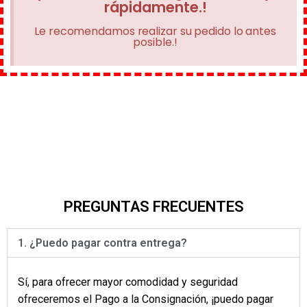
rápidamente.!
Le recomendamos realizar su pedido lo antes
posible.!
PREGUNTAS FRECUENTES
1. ¿Puedo pagar contra entrega?
Sí, para ofrecer mayor comodidad y seguridad
ofreceremos el Pago a la Consignación, ¡puedo pagar