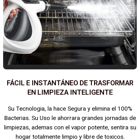
FÁCIL E INSTANTÁNEO DE TRASFORMAR
EN LIMPIEZA INTELIGENTE
Su Tecnologia, la hace Segura y elimina el 100%
Bacterias. Su Uso le ahorrara grandes jornadas de
limpiezas, ademas con el vapor potente, sentira su
hogar totalmente limpio y libre de toxicos.