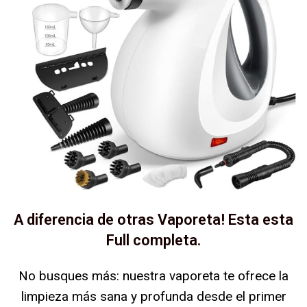
A diferencia de otras Vaporeta! Esta esta
Full completa.
No busques más: nuestra vaporeta te ofrece la
limpieza más sana y profunda desde el primer