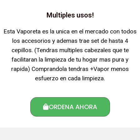
Multiples usos!
Esta Vaporeta es la unica en el mercado con todos
los accesorios y ademas trae set de hasta 4
cepillos. (Tendras multiples cabezales que te
facilitaran la limpieza de tu hogar mas pura y
rapida) Comprandola tendras +Vapor menos
esfuerzo en cada limpieza.
ORDENA AHORA