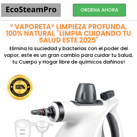
ORDENA AHORA
® VAPORETA® LIMPIEZA PROFUNDA,
100% NATURAL "LIMPIA CUIDANDO TU
SALUD ESTE 2025"
Elimina la suciedad y bacterias con el poder del
vapor, este es un gran cambio para cuidar tu Salud,
tu Cuerpo y Hogar libre de químicos dañinos!