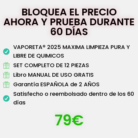
BLOQUEA EL PRECIO
AHORA Y PRUEBA DURANTE
60 DÍAS
VAPORETA® 2025 MAXIMA LIMPIEZA PURA Y
LIBRE DE QUIMICOS
SET COMPLETO DE 12 PIEZAS
Libro MANUAL DE USO GRATIS
Garantía ESPAÑOLA de 2 AÑOS
Satisfecho o reembolsado dentro de los 60
días
79€