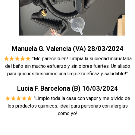
Manuela G. Valencia (VA) 28/03/2024
"Me parece bien! Limpia la suciedad incrustada
del baño sin mucho esfuerzo y sin olores fuertes. Un aliado
para quienes buscamos una limpieza eficaz y saludable!"
Lucia F. Barcelona (B) 16/03/2024
"Limpio toda la casa con vapor y me olvido de
los productos químicos. ideal para personas con alergias
como yo!